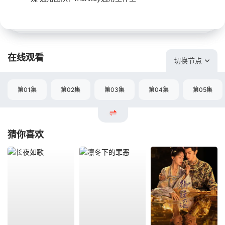
在线观看
切换节点
第01集
第02集
第03集
第04集
第05集
猜你喜欢