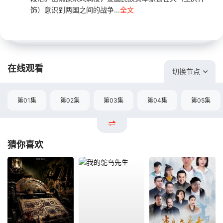
饰）意识到两国之间的战争...
全文
在线观看
切换节点
第01集
第02集
第03集
第04集
第05集
猜你喜欢