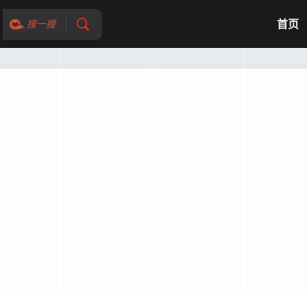
首页
搜一搜