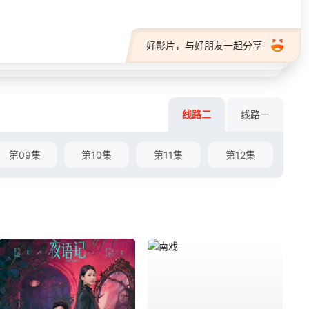
好影片，与好朋友一起分享
线路二
线路一
第09集
第10集
第11集
第12集