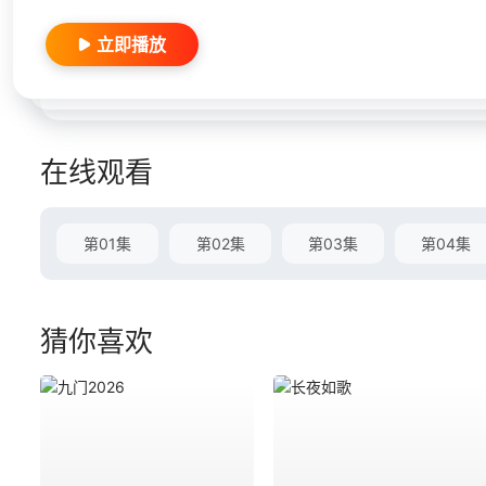
立即播放
在线观看
第01集
第02集
第03集
第04集
猜你喜欢