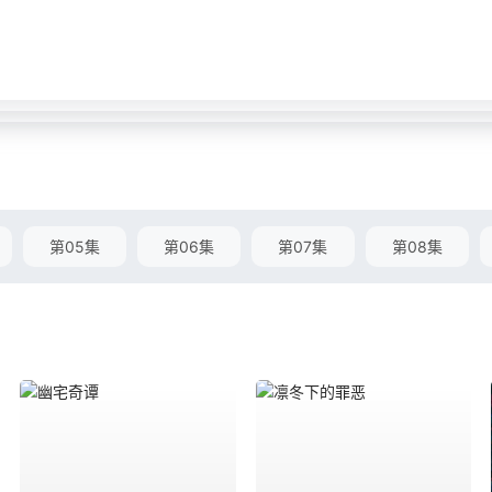
第05集
第06集
第07集
第08集