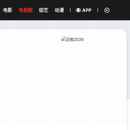
电影
电视剧
综艺
动漫
APP