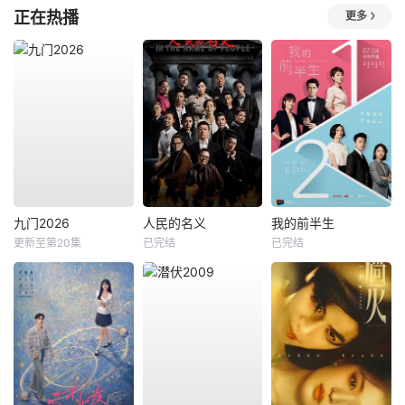
正在热播
更多
九门2026
人民的名义
我的前半生
更新至第20集
已完结
已完结