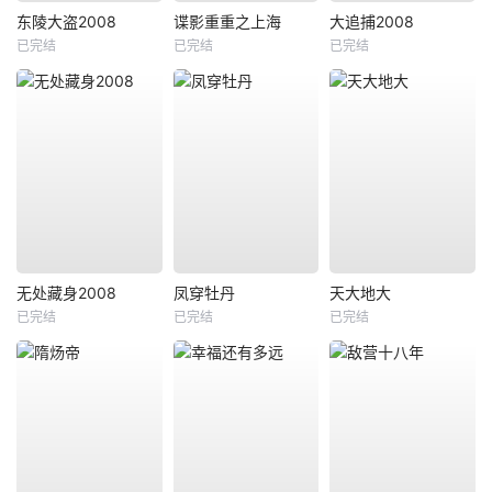
东陵大盗2008
谍影重重之上海
大追捕2008
已完结
已完结
已完结
无处藏身2008
凤穿牡丹
天大地大
已完结
已完结
已完结