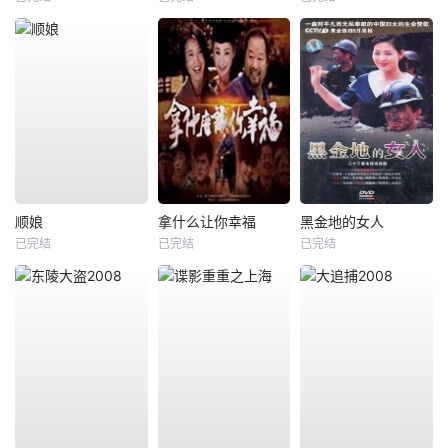
顺娘
拿什么让你幸福
黑金地的女人
已完结
已完结
已完结