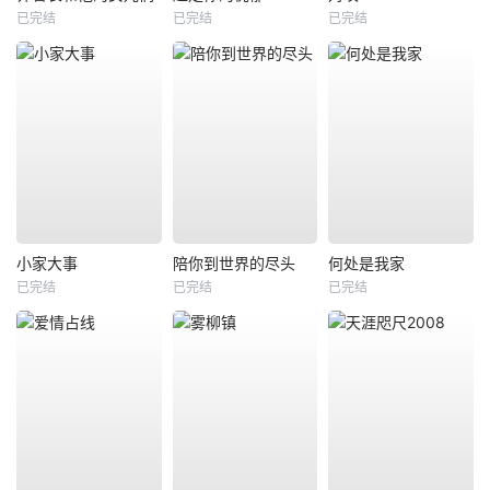
已完结
已完结
已完结
小家大事
陪你到世界的尽头
何处是我家
已完结
已完结
已完结