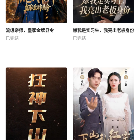
流氓帝师，皇家金牌县令
嫌我是实习生，我亮出老板身份
已完结
已完结