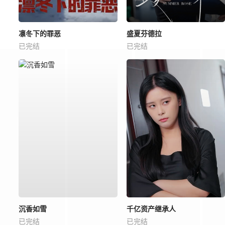
凛冬下的罪恶
盛夏芬德拉
已完结
已完结
沉香如雪
千亿资产继承人
已完结
已完结