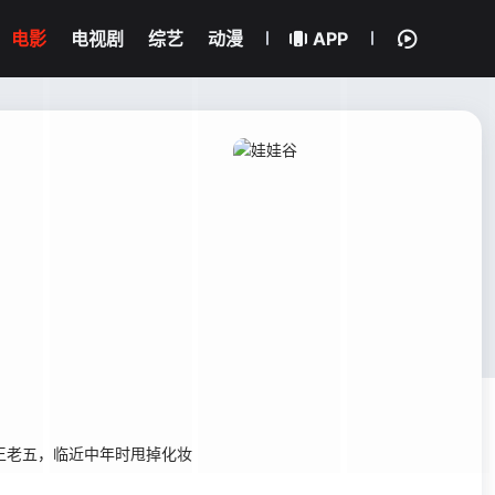
电影
电视剧
综艺
动漫
APP
石王老五，临近中年时甩掉化妆