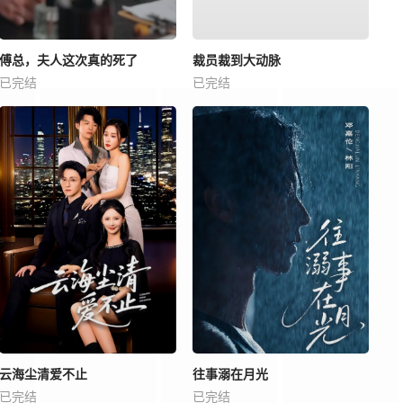
傅总，夫人这次真的死了
裁员裁到大动脉
已完结
已完结
云海尘清爱不止
往事溺在月光
已完结
已完结