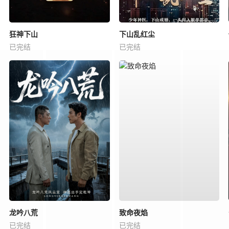
狂神下山
下山乱红尘
已完结
已完结
龙吟八荒
致命夜焰
已完结
已完结