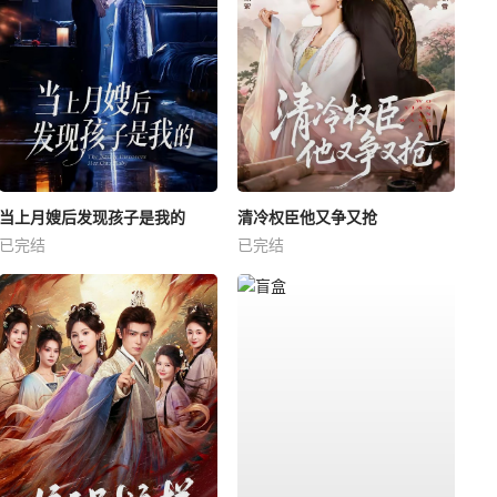
当上月嫂后发现孩子是我的
清冷权臣他又争又抢
已完结
已完结