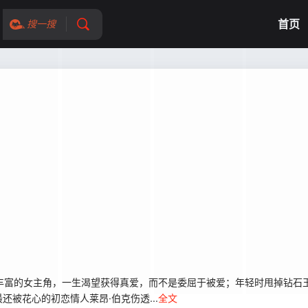
首页
搜一搜
却情感丰富的女主角，一生渴望获得真爱，而不是委屈于被爱；年轻时甩掉钻
被花心的初恋情人莱昂·伯克伤透...
全文