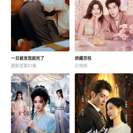
一旦被发现就完了
娇藏京枝
更新至第01集
已完结